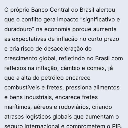
O próprio Banco Central do Brasil alertou
que o conflito gera impacto “significativo e
duradouro” na economia porque aumenta
as expectativas de inflação no curto prazo
e cria risco de desaceleração do
crescimento global, refletindo no Brasil com
reflexos na inflação, câmbio e comex, já
que a alta do petróleo encarece
combustíveis e fretes, pressiona alimentos
e bens industriais, encarece fretes
marítimos, aéreos e rodoviários, criando
atrasos logísticos globais que aumentam o
seguro internacional e comprometem o PIB.