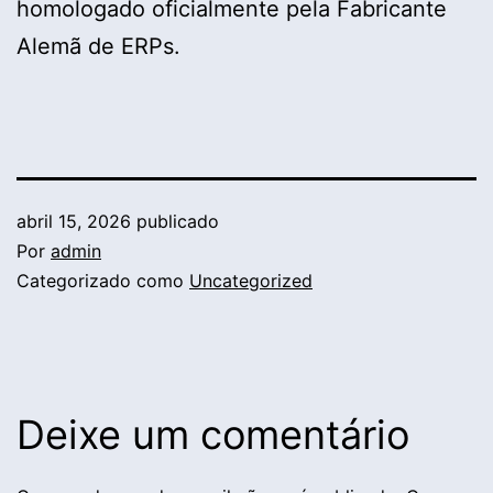
homologado oficialmente pela Fabricante
Alemã de ERPs.
abril 15, 2026
publicado
Por
admin
Categorizado como
Uncategorized
Deixe um comentário