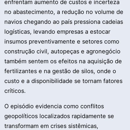
enfrentam aumento de custos e incerteza
no abastecimento, a redução no volume de
navios chegando ao país pressiona cadeias
logísticas, levando empresas a estocar
insumos preventivamente e setores como
construção civil, autopeças e agronegócio
também sentem os efeitos na aquisição de
fertilizantes e na gestão de silos, onde o
custo e a disponibilidade se tornam fatores
críticos.
O episódio evidencia como conflitos
geopolíticos localizados rapidamente se
transformam em crises sistêmicas,