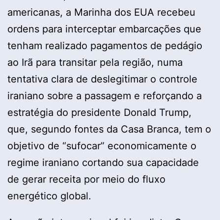
americanas, a Marinha dos EUA recebeu
ordens para interceptar embarcações que
tenham realizado pagamentos de pedágio
ao Irã para transitar pela região, numa
tentativa clara de deslegitimar o controle
iraniano sobre a passagem e reforçando a
estratégia do presidente Donald Trump,
que, segundo fontes da Casa Branca, tem o
objetivo de “sufocar” economicamente o
regime iraniano cortando sua capacidade
de gerar receita por meio do fluxo
energético global.