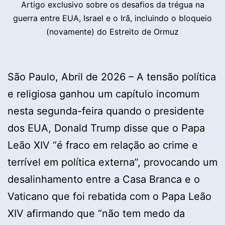
Artigo exclusivo sobre os desafios da trégua na
guerra entre EUA, Israel e o Irã, incluindo o bloqueio
(novamente) do Estreito de Ormuz
São Paulo, Abril de 2026 – A tensão política
e religiosa ganhou um capítulo incomum
nesta segunda-feira quando o presidente
dos EUA, Donald Trump disse que o Papa
Leão XIV “é fraco em relação ao crime e
terrível em política externa”, provocando um
desalinhamento entre a Casa Branca e o
Vaticano que foi rebatida com o Papa Leão
XIV afirmando que “não tem medo da