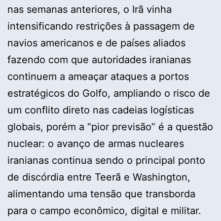
nas semanas anteriores, o Irã vinha
intensificando restrições à passagem de
navios americanos e de países aliados
fazendo com que autoridades iranianas
continuem a ameaçar ataques a portos
estratégicos do Golfo, ampliando o risco de
um conflito direto nas cadeias logísticas
globais, porém a “pior previsão” é a questão
nuclear: o avanço de armas nucleares
iranianas continua sendo o principal ponto
de discórdia entre Teerã e Washington,
alimentando uma tensão que transborda
para o campo econômico, digital e militar.