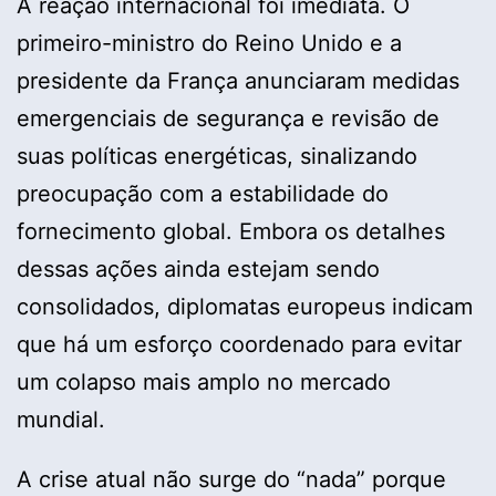
A reação internacional foi imediata. O
primeiro-ministro do Reino Unido e a
presidente da França anunciaram medidas
emergenciais de segurança e revisão de
suas políticas energéticas, sinalizando
preocupação com a estabilidade do
fornecimento global. Embora os detalhes
dessas ações ainda estejam sendo
consolidados, diplomatas europeus indicam
que há um esforço coordenado para evitar
um colapso mais amplo no mercado
mundial.
A crise atual não surge do “nada” porque