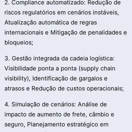
2. Compliance automatizado: Redução de
riscos regulatórios em cenários instáveis,
Atualização automática de regras
internacionais e Mitigação de penalidades e
bloqueios;
3. Gestão integrada da cadeia logística:
Visibilidade ponta a ponta (supply chain
visibility), Identificação de gargalos e
atrasos e Redução de custos operacionais;
4. Simulação de cenários: Análise de
impacto de aumento de frete, câmbio e
seguro, Planejamento estratégico em