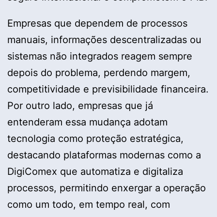
Empresas que dependem de processos
manuais, informações descentralizadas ou
sistemas não integrados reagem sempre
depois do problema, perdendo margem,
competitividade e previsibilidade financeira.
Por outro lado, empresas que já
entenderam essa mudança adotam
tecnologia como proteção estratégica,
destacando plataformas modernas como a
DigiComex que automatiza e digitaliza
processos, permitindo enxergar a operação
como um todo, em tempo real, com