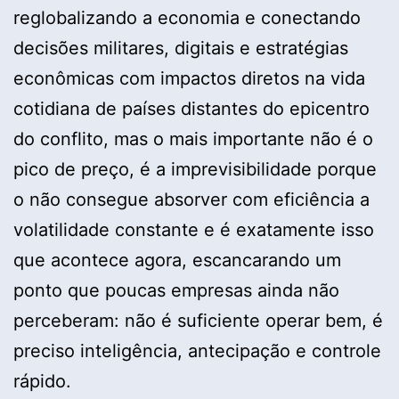
reglobalizando a economia e conectando
decisões militares, digitais e estratégias
econômicas com impactos diretos na vida
cotidiana de países distantes do epicentro
do conflito, mas o mais importante não é o
pico de preço, é a imprevisibilidade porque
o não consegue absorver com eficiência a
volatilidade constante e é exatamente isso
que acontece agora, escancarando um
ponto que poucas empresas ainda não
perceberam: não é suficiente operar bem, é
preciso inteligência, antecipação e controle
rápido.