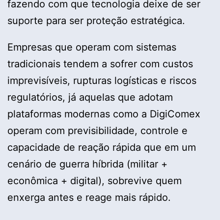
fazendo com que tecnologia deixe de ser
suporte para ser proteção estratégica.
Empresas que operam com sistemas
tradicionais tendem a sofrer com custos
imprevisíveis, rupturas logísticas e riscos
regulatórios, já aquelas que adotam
plataformas modernas como a DigiComex
operam com previsibilidade, controle e
capacidade de reação rápida que em um
cenário de guerra híbrida (militar +
econômica + digital), sobrevive quem
enxerga antes e reage mais rápido.