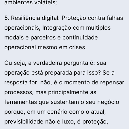
ambientes voláteis;
5. Resiliência digital: Proteção contra falhas
operacionais, Integração com múltiplos
modais e parceiros e continuidade
operacional mesmo em crises
Ou seja, a verdadeira pergunta é: sua
operação está preparada para isso? Se a
resposta for não, é o momento de repensar
processos, mas principalmente as
ferramentas que sustentam o seu negócio
porque, em um cenário como o atual,
previsibilidade não é luxo, é proteção,