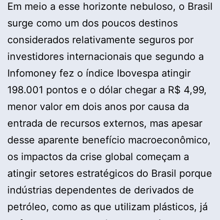
Em meio a esse horizonte nebuloso, o Brasil
surge como um dos poucos destinos
considerados relativamente seguros por
investidores internacionais que segundo a
Infomoney fez o índice Ibovespa atingir
198.001 pontos e o dólar chegar a R$ 4,99,
menor valor em dois anos por causa da
entrada de recursos externos, mas apesar
desse aparente benefício macroeconômico,
os impactos da crise global começam a
atingir setores estratégicos do Brasil porque
indústrias dependentes de derivados de
petróleo, como as que utilizam plásticos, já