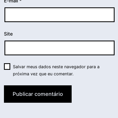
E-mail
*
Site
Salvar meus dados neste navegador para a
próxima vez que eu comentar.