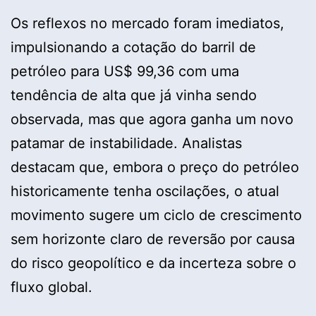
Os reflexos no mercado foram imediatos,
impulsionando a cotação do barril de
petróleo para US$ 99,36 com uma
tendência de alta que já vinha sendo
observada, mas que agora ganha um novo
patamar de instabilidade. Analistas
destacam que, embora o preço do petróleo
historicamente tenha oscilações, o atual
movimento sugere um ciclo de crescimento
sem horizonte claro de reversão por causa
do risco geopolítico e da incerteza sobre o
fluxo global.