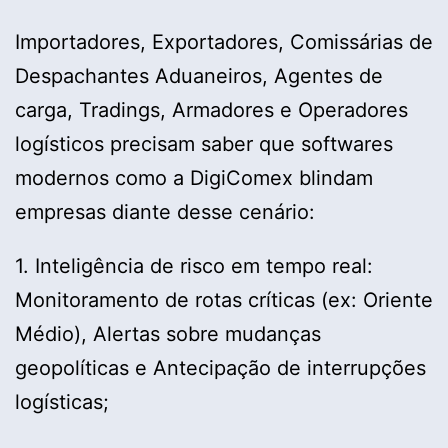
Importadores, Exportadores, Comissárias de
Despachantes Aduaneiros, Agentes de
carga, Tradings, Armadores e Operadores
logísticos precisam saber que softwares
modernos como a DigiComex blindam
empresas diante desse cenário:
1. Inteligência de risco em tempo real:
Monitoramento de rotas críticas (ex: Oriente
Médio), Alertas sobre mudanças
geopolíticas e Antecipação de interrupções
logísticas;