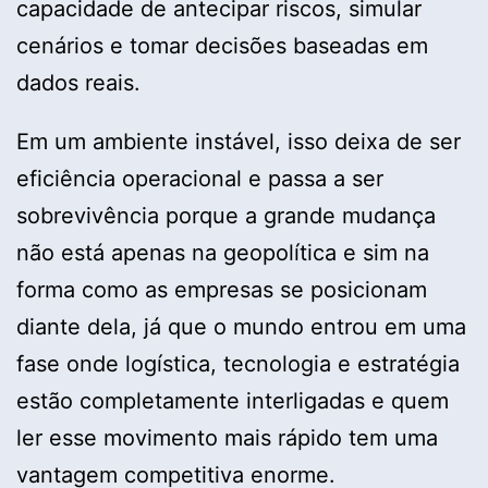
capacidade de antecipar riscos, simular
cenários e tomar decisões baseadas em
dados reais.
Em um ambiente instável, isso deixa de ser
eficiência operacional e passa a ser
sobrevivência porque a grande mudança
não está apenas na geopolítica e sim na
forma como as empresas se posicionam
diante dela, já que o mundo entrou em uma
fase onde logística, tecnologia e estratégia
estão completamente interligadas e quem
ler esse movimento mais rápido tem uma
vantagem competitiva enorme.