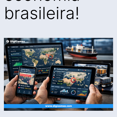
brasileira!