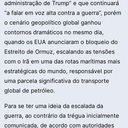
administração de Trump” e que continuará
“a falar em voz alta contra a guerra”, porém
o cenário geopolítico global ganhou
contornos dramáticos no mesmo dia,
quando os EUA anunciaram o bloqueio do
Estreito de Ormuz, escalando as tensões
com o Irã em uma das rotas marítimas mais
estratégicas do mundo, responsável por
uma parcela significativa do transporte
global de petróleo.
Para se ter uma ideia da escalada da
guerra, ao contrário da trégua inicialmente
comunicada, de acordo com autoridades