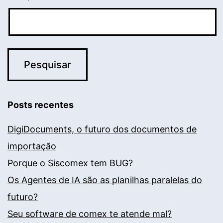
Posts recentes
DigiDocuments, o futuro dos documentos de
importação
Porque o Siscomex tem BUG?
Os Agentes de IA são as planilhas paralelas do
futuro?
Seu software de comex te atende mal?