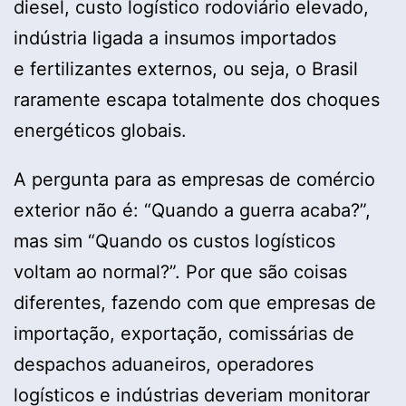
diesel, custo logístico rodoviário elevado,
indústria ligada a insumos importados
e fertilizantes externos, ou seja, o Brasil
raramente escapa totalmente dos choques
energéticos globais.
A pergunta para as empresas de comércio
exterior não é: “Quando a guerra acaba?”,
mas sim “Quando os custos logísticos
voltam ao normal?”. Por que são coisas
diferentes, fazendo com que empresas de
importação, exportação, comissárias de
despachos aduaneiros, operadores
logísticos e indústrias deveriam monitorar