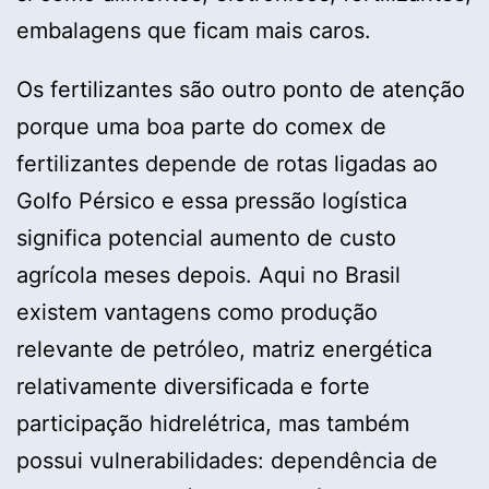
embalagens que ficam mais caros.
Os fertilizantes são outro ponto de atenção
porque uma boa parte do comex de
fertilizantes depende de rotas ligadas ao
Golfo Pérsico e essa pressão logística
significa potencial aumento de custo
agrícola meses depois. Aqui no Brasil
existem vantagens como produção
relevante de petróleo, matriz energética
relativamente diversificada e forte
participação hidrelétrica, mas também
possui vulnerabilidades: dependência de