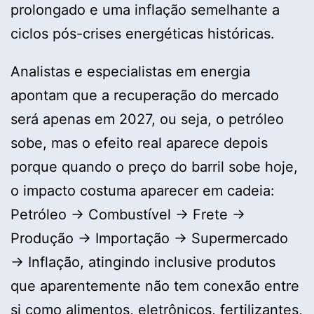
prolongado e uma inflação semelhante a
ciclos pós-crises energéticas históricas.
Analistas e especialistas em energia
apontam que a recuperação do mercado
será apenas em 2027, ou seja, o petróleo
sobe, mas o efeito real aparece depois
porque quando o preço do barril sobe hoje,
o impacto costuma aparecer em cadeia:
Petróleo → Combustível → Frete →
Produção → Importação → Supermercado
→ Inflação, atingindo inclusive produtos
que aparentemente não tem conexão entre
si como alimentos, eletrônicos, fertilizantes,