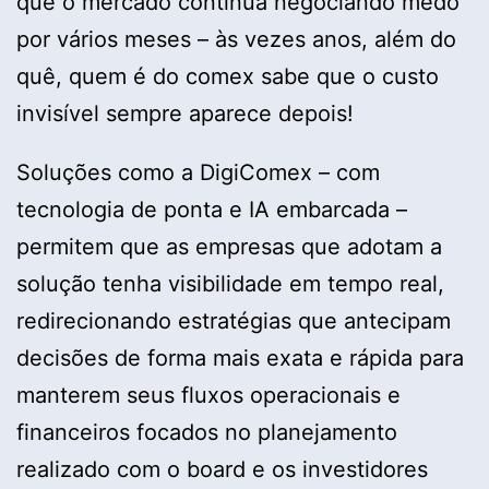
que o mercado continua negociando medo
por vários meses – às vezes anos, além do
quê, quem é do comex sabe que o custo
invisível sempre aparece depois!
Soluções como a DigiComex – com
tecnologia de ponta e IA embarcada –
permitem que as empresas que adotam a
solução tenha visibilidade em tempo real,
redirecionando estratégias que antecipam
decisões de forma mais exata e rápida para
manterem seus fluxos operacionais e
financeiros focados no planejamento
realizado com o board e os investidores