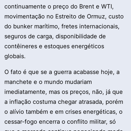
continuamente o preço do Brent e WTI,
movimentação no Estreito de Ormuz, custo
do bunker marítimo, fretes internacionais,
seguros de carga, disponibilidade de
contêineres e estoques energéticos
globais.
O fato é que se a guerra acabasse hoje, a
manchete e o mundo mudariam
imediatamente, mas os preços, não, já que
a inflação costuma chegar atrasada, porém
o alívio também e em crises energéticas, o
cessar-fogo encerra o conflito militar, só