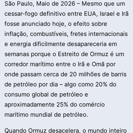
São Paulo, Maio de 2026 – Mesmo que um
cessar-fogo definitivo entre EUA, Israel e Irã
fosse anunciado hoje, o efeito sobre
inflação, combustíveis, fretes internacionais
e energia dificilmente desapareceria em
semanas porque o Estreito de Ormuz é um
corredor marítimo entre o Irã e Omã por
onde passam cerca de 20 milhões de barris
de petróleo por dia – algo como 20% do
consumo global de petróleo e
aproximadamente 25% do comércio
marítimo mundial de petróleo.
Quando Ormuz desacelera, o mundo inteiro