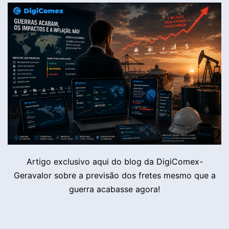
Artigo exclusivo aqui do blog da DigiComex-
Geravalor sobre a previsão dos fretes mesmo que a
guerra acabasse agora!