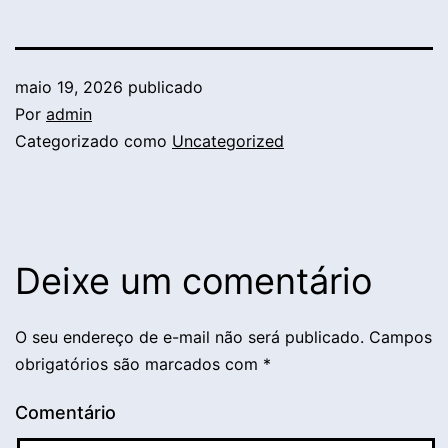
maio 19, 2026
publicado
Por
admin
Categorizado como
Uncategorized
Deixe um comentário
O seu endereço de e-mail não será publicado.
Campos
obrigatórios são marcados com
*
Comentário