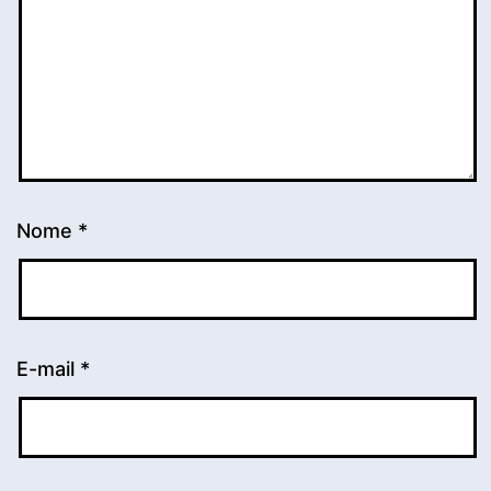
Nome
*
E-mail
*