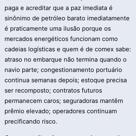
paga e acreditar que a paz imediata é
sinônimo de petróleo barato imediatamente
é praticamente uma ilusão porque os
mercados energéticos funcionam como
cadeias logísticas e quem é de comex sabe:
atraso no embarque não termina quando o
navio parte; congestionamento portuário
continua semanas depois; estoque precisa
ser recomposto; contratos futuros
permanecem caros; seguradoras mantêm
prêmio elevado; operadores continuam
precificando risco.