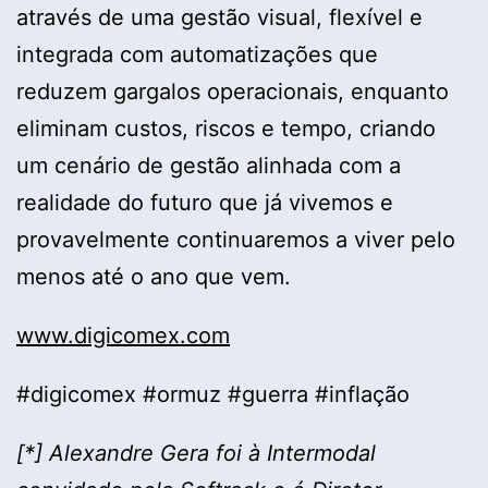
através de uma gestão visual, flexível e
integrada com automatizações que
reduzem gargalos operacionais, enquanto
eliminam custos, riscos e tempo, criando
um cenário de gestão alinhada com a
realidade do futuro que já vivemos e
provavelmente continuaremos a viver pelo
menos até o ano que vem.
www.digicomex.com
#digicomex #ormuz #guerra #inflação
[*] Alexandre Gera foi à Intermodal