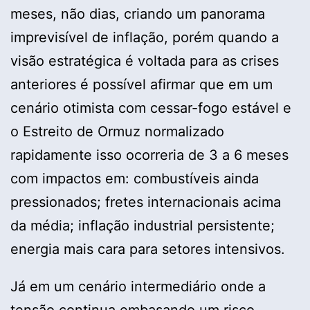
meses, não dias, criando um panorama
imprevisível de inflação, porém quando a
visão estratégica é voltada para as crises
anteriores é possível afirmar que em um
cenário otimista com cessar-fogo estável e
o Estreito de Ormuz normalizado
rapidamente isso ocorreria de 3 a 6 meses
com impactos em: combustíveis ainda
pressionados; fretes internacionais acima
da média; inflação industrial persistente;
energia mais cara para setores intensivos.
Já em um cenário intermediário onde a