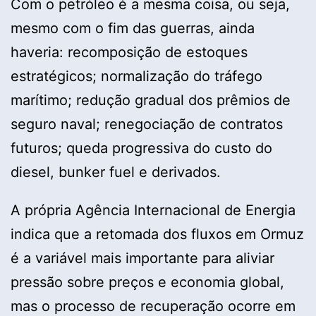
Com o petróleo é a mesma coisa, ou seja,
mesmo com o fim das guerras, ainda
haveria: recomposição de estoques
estratégicos; normalização do tráfego
marítimo; redução gradual dos prêmios de
seguro naval; renegociação de contratos
futuros; queda progressiva do custo do
diesel, bunker fuel e derivados.
A própria Agência Internacional de Energia
indica que a retomada dos fluxos em Ormuz
é a variável mais importante para aliviar
pressão sobre preços e economia global,
mas o processo de recuperação ocorre em