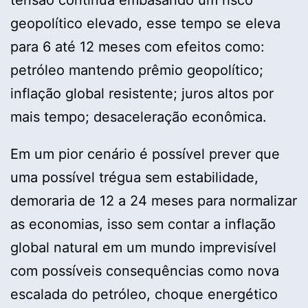
tensão continua embasando um risco
geopolítico elevado, esse tempo se eleva
para 6 até 12 meses com efeitos como:
petróleo mantendo prêmio geopolítico;
inflação global resistente; juros altos por
mais tempo; desaceleração econômica.
Em um pior cenário é possível prever que
uma possível trégua sem estabilidade,
demoraria de 12 a 24 meses para normalizar
as economias, isso sem contar a inflação
global natural em um mundo imprevisível
com possíveis consequências como nova
escalada do petróleo, choque energético