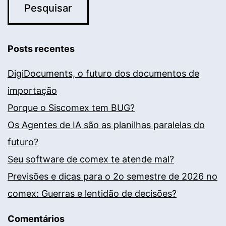
Posts recentes
DigiDocuments, o futuro dos documentos de
importação
Porque o Siscomex tem BUG?
Os Agentes de IA são as planilhas paralelas do
futuro?
Seu software de comex te atende mal?
Previsões e dicas para o 2o semestre de 2026 no
comex: Guerras e lentidão de decisões?
Comentários